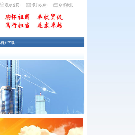
|
相关下载