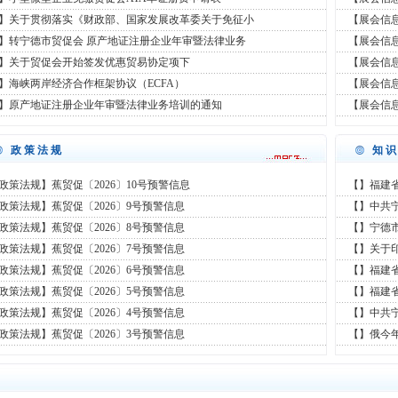
】关于贯彻落实《财政部、国家发展改革委关于免征小
【展会信
】转宁德市贸促会 原产地证注册企业年审暨法律业务
【展会信息
】关于贸促会开始签发优惠贸易协定项下
【展会信息
】海峡两岸经济合作框架协议（ECFA）
【展会信
】原产地证注册企业年审暨法律业务培训的通知
【展会信息
政策法规
知
政策法规】蕉贸促〔2026〕10号预警信息
【】福建
政策法规】蕉贸促〔2026〕9号预警信息
【】中共
政策法规】蕉贸促〔2026〕8号预警信息
【】宁德
政策法规】蕉贸促〔2026〕7号预警信息
【】关于
政策法规】蕉贸促〔2026〕6号预警信息
【】福建
政策法规】蕉贸促〔2026〕5号预警信息
【】福建
政策法规】蕉贸促〔2026〕4号预警信息
【】中共
政策法规】蕉贸促〔2026〕3号预警信息
【】俄今