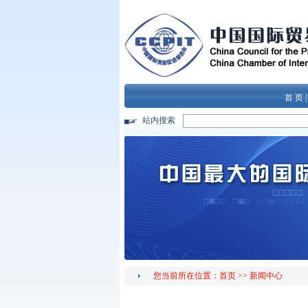
首 页
站内搜索
您当前所在位置：
首页
>>
新闻中心