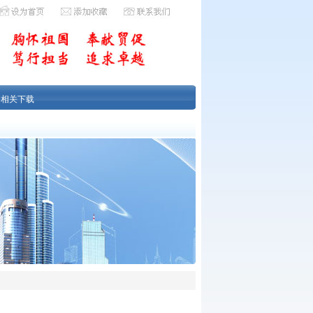
|
相关下载