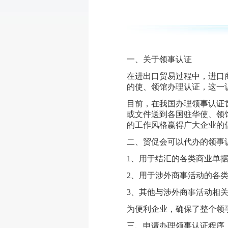
一、关于领事认证
在进出口贸易过程中，进口
的使、领馆办理认证，这一
目前，在我国办理领事认证
或文件送到各国驻华使、领
的工作风格赢得广大企业的
二、贸促会可以代办的领事
1、用于结汇的各类商业单
2、用于涉外商事活动的各
3、其他与涉外商事活动相
为便利企业，确保了整个领
三、申请办理领事认证程序