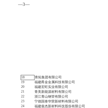
—3—
18
青拓集团有限公司
19
福建甬金金属科技有限公司
20
福建宏旺实业有限公司
21
青美新能源材料有限公司
22
浙江青山钢管有限公司
23
宁德国泰华荣新材料有限公司
24
福建俊杰新材料科技股份有限公司