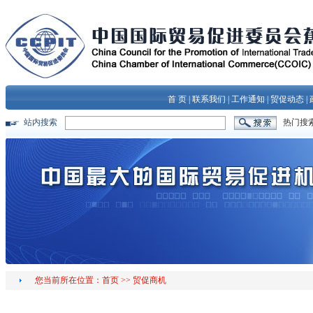
首 页
|
联系我们
|
工作通知
|
贸促动态
|
站内搜索
热门搜
您当前所在位置：
首页
>>
贸促商机