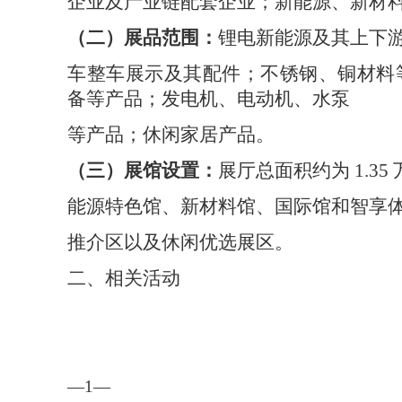
企业及产业链配套企业；新能源、新材
（二）展品范围：
锂电新能源及其上下
车整车展示及其配件；不锈钢、铜材料
备等产品；发电机、电动机、水泵
等产品；休闲家居产品。
（三）展馆设置：
展厅总面积约为
1.35
能源特色馆、新材料馆、国际馆和智享
推介区以及休闲优选展区。
二、相关活动
—1—