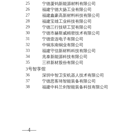
25
宁德厦钨新能源材料有限公司
26
福建宁德大扬工业有限公司
27
福建鑫豪高新材料科技有限公司
28
福建宝雄工业科技有限公司
29
宁德三行技研工贸有限公司
30
宁德市赫斯威精密技术有限公司
31
宁德壹连电子有限公司
32
中铜东南铜业有限公司
33
福建守信新材料科技有限公司
34
兆泰新能源科技有限公司
35
三祥新材股份有限公司
3号智享馆
36
深圳中智卫安机器人技术有限公司
37
宁德思客琦智能装备有限公司
38
福建中科兰剑智能装备科技有限公司
—4—