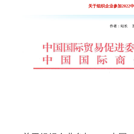
关于组织企业参加202
作者：站长 加入