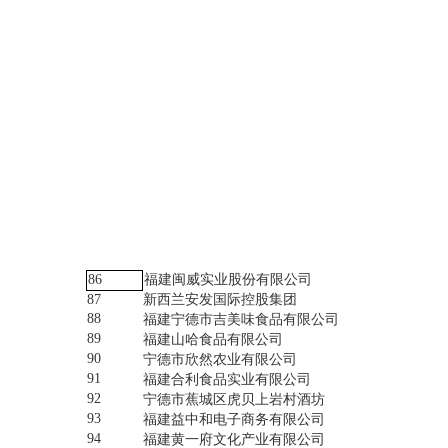
86
福建闽威实业股份有限公司
87
新西兰安发国际控股集团
88
福建宁德市吉美味食品有限公司
89
福建山哈食品有限公司
90
宁德市欣然农业有限公司
91
福建合利食品实业有限公司
92
宁德市蕉城区虎贝上岩村酒坊
93
福建益中和电子商务有限公司
94
福建黄一府文化产业有限公司