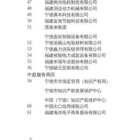
47
福建闽光电机制造有限公司
48
福建润达动力机械有限公司
49
宁德康本科技有限公司
50
福建蓝海节能科技有限公司
51
璞泰来集团
宁德嘉拓智能设备有限公司
52
宁德龙榕山包装材料有限公司
53
宁德鑫力供应链管理有限公司
54
福建裕能电力成套设备有限公司
55
福建米颉车业股份有限公司
56
宁德硕元贸易有限公司
中庭服务商区
59
宁德市市场监管局（知识产权局）
宁德市知识产权发展保护中心
中国（宁德）知识产权保护中心
60
中国出口信用保险公司
61
福建海丝电子商务股份有限公司