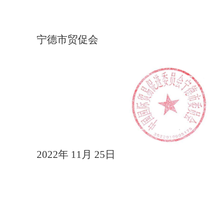
宁德市贸促会
2022年 11月 25日