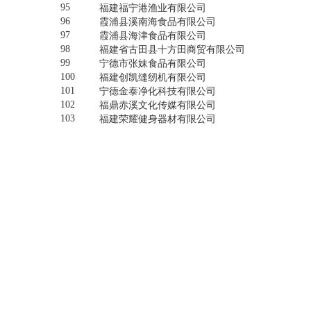
95
福建福宁港渔业有限公司
96
霞浦县溪南海食品有限公司
97
霞浦县海津食品有限公司
98
福建省古田县十方田商贸有限公司
99
宁德市张妹食品有限公司
100
福建创凯缝纫机有限公司
101
宁德金泰净化科技有限公司
102
福鼎赤溪文化传媒有限公司
103
福建荣耀健身器材有限公司