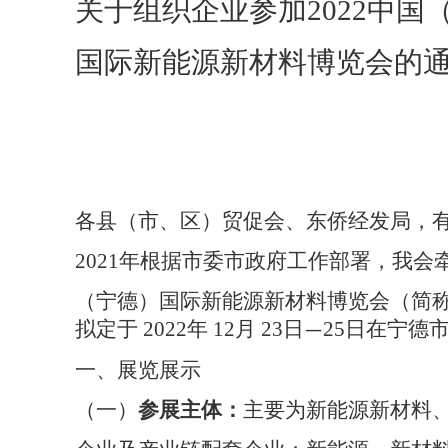
关于组织企业参加
2022中国
国际新能源新材料博览会的
各县（市、区）贸促会、东侨经发局，
2021年根据市委市政府工作部署，我会
（宁德）国际新能源新材料博览会（简
拟定于 2022年 12月 23日
25日在宁德
—
一、展览展示
（一）
参展主体：
主要为新能源新材料