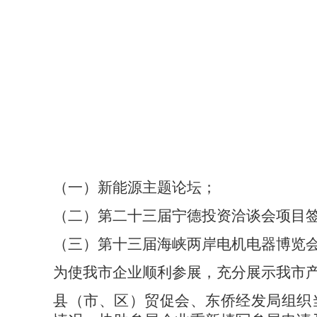
（一）新能源主题论坛；
（二）第二十三届宁德投资洽谈会项目
（三）第十三届海峡两岸电机电器博览
为使我市企业顺利参展，充分展示我市
县（市、区）贸促会、东侨经发局组织