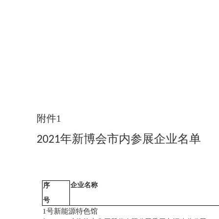
附件
1
2021年新博会市内参展企业名单
企业名称
序
号
1号新能源特色馆