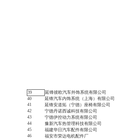
39
延锋彼欧汽车外饰系统有限公司
40
延锋汽车内饰系统（上海）有限公司
41
延锋安道拓（宁德）座椅有限公司
42
宁德丹诺西诚科技有限公司
43
宁德伊控动力系统有限公司
44
豫新汽车热管理科技有限公司
45
福建华日汽车配件有限公司
46
福安市荣达电机配件厂