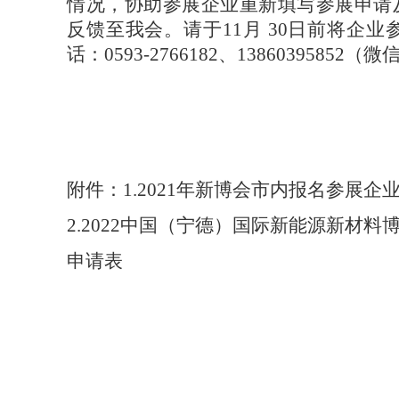
情况，协助参展企业重新填写参展申请
反馈至我会。请于
11月 30日前将
话：0593-2766182、13860395852
附件：
1.2021年新博会市内报名参展企
2.2022中国（宁德）国际新能源新材料
申请表