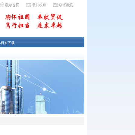
|
相关下载