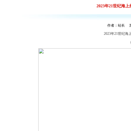
2023年21世纪
作者：站长 加入
2023年21世