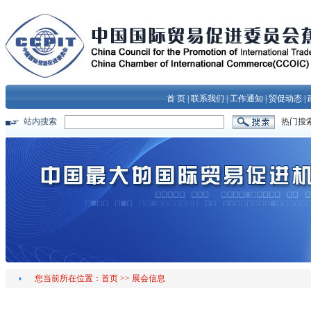
首 页
|
联系我们
|
工作通知
|
贸促动态
|
站内搜索
热门搜
您当前所在位置：
首页
>>
展会信息