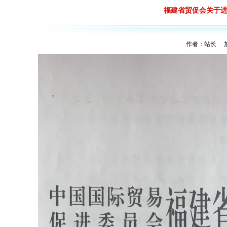
福建省贸促会关于
作者：站长 加入