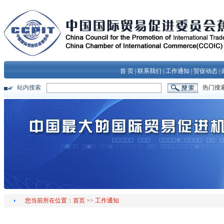
首 页
|
联系我们
|
工作通知
|
贸促动态
|
站内搜索
热门搜
您当前所在位置：
首页
>>
工作通知