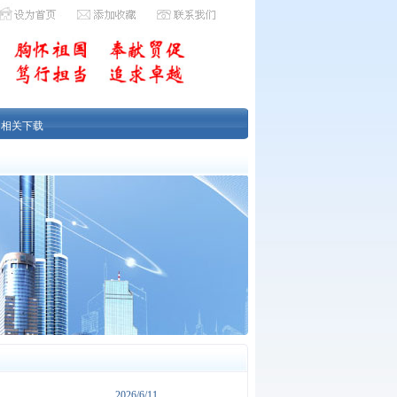
|
相关下载
2026/6/11