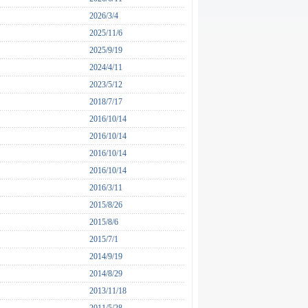
2026/3/4
2025/11/6
2025/9/19
2024/4/11
2023/5/12
2018/7/17
2016/10/14
2016/10/14
2016/10/14
2016/10/14
2016/3/11
2015/8/26
2015/8/6
2015/7/1
2014/9/19
2014/8/29
2013/11/18