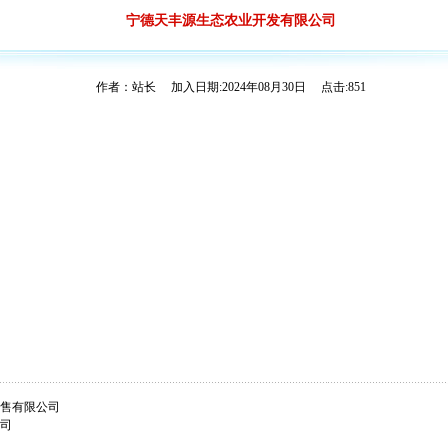
宁德天丰源生态农业开发有限公司
作者：站长 加入日期:2024年08月30日 点击:851
售有限公司
司