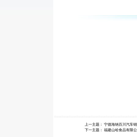
上一主题：
宁德海纳百川汽车销
下一主题：
福建山哈食品有限公