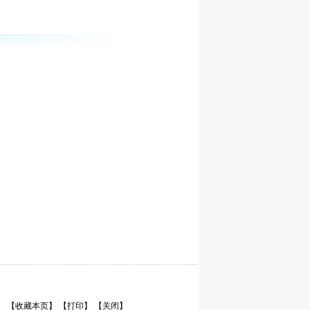
【收藏本页】
【打印】
【关闭】