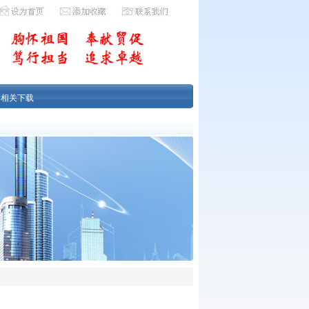
|
相关下载