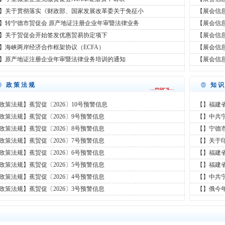
】关于贯彻落实《财政部、国家发展改革委关于免征小
【展会信
】转宁德市贸促会 原产地证注册企业年审暨法律业务
【展会信息
】关于贸促会开始签发优惠贸易协定项下
【展会信息
】海峡两岸经济合作框架协议（ECFA）
【展会信
】原产地证注册企业年审暨法律业务培训的通知
【展会信息
政策法规
知
政策法规】蕉贸促〔2026〕10号预警信息
【】福建
政策法规】蕉贸促〔2026〕9号预警信息
【】中共
政策法规】蕉贸促〔2026〕8号预警信息
【】宁德
政策法规】蕉贸促〔2026〕7号预警信息
【】关于
政策法规】蕉贸促〔2026〕6号预警信息
【】福建
政策法规】蕉贸促〔2026〕5号预警信息
【】福建
政策法规】蕉贸促〔2026〕4号预警信息
【】中共
政策法规】蕉贸促〔2026〕3号预警信息
【】俄今