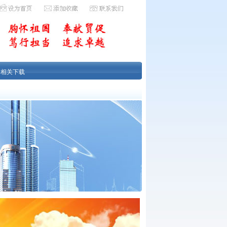
|
相关下载