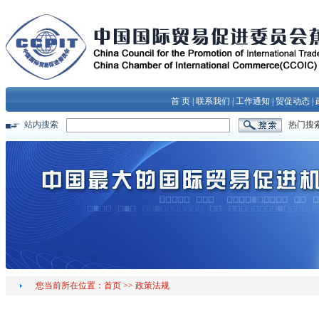
首 页
|
联系我们
|
工作通知
|
贸促动态
|
站内搜索
热门搜
您当前所在位置：
首页
>>
政策法规