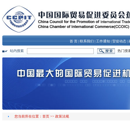
首 页
|
联系我们
|
工作通知
|
贸促动态
|
站内搜索
热门搜
您当前所在位置：
首页
>>
政策法规